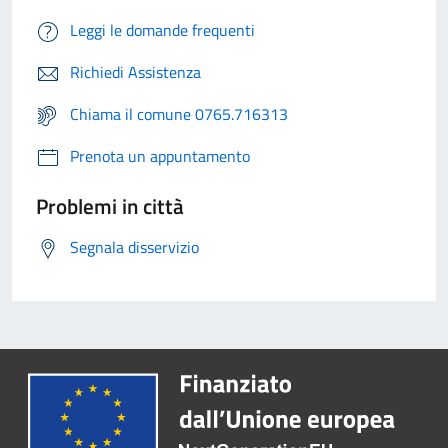
Leggi le domande frequenti
Richiedi Assistenza
Chiama il comune 0765.716313
Prenota un appuntamento
Problemi in città
Segnala disservizio