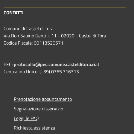
CONTATTI
Comune di Castel di Tora
Via Don Sabino Gentili, 11 - 02020 - Castel di Tora
Codice Fiscale: 00113520571
PEC:
protocollo@pec.comune.castelditora.ri.it
Centralino Unico: (+39) 0765.716313
Prenotazione appuntamento
Segnalazione disservizio
Leggi le FAQ
Richiesta assistenza