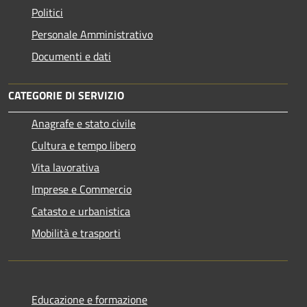
Politici
Personale Amministrativo
Documenti e dati
CATEGORIE DI SERVIZIO
Anagrafe e stato civile
Cultura e tempo libero
Vita lavorativa
Imprese e Commercio
Catasto e urbanistica
Mobilità e trasporti
Educazione e formazione