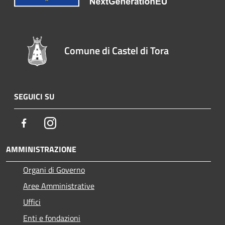
Comune di Castel di Tora
SEGUICI SU
Facebook
Instagram
AMMINISTRAZIONE
Organi di Governo
Aree Amministrative
Uffici
Enti e fondazioni