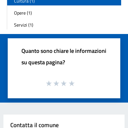
Cultura (1)
Opere (1)
Servizi (1)
Quanto sono chiare le informazioni
su questa pagina?
Contatta il comune