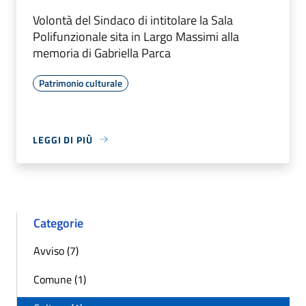
Volontà del Sindaco di intitolare la Sala
Polifunzionale sita in Largo Massimi alla
memoria di Gabriella Parca
Patrimonio culturale
LEGGI DI PIÙ
Categorie
Avviso (7)
Comune (1)