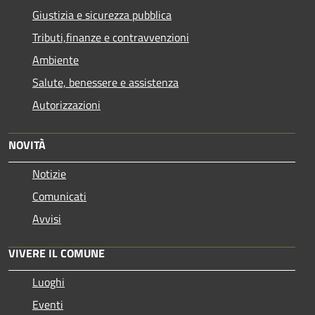
Giustizia e sicurezza pubblica
Tributi,finanze e contravvenzioni
Ambiente
Salute, benessere e assistenza
Autorizzazioni
NOVITÀ
Notizie
Comunicati
Avvisi
VIVERE IL COMUNE
Luoghi
Eventi