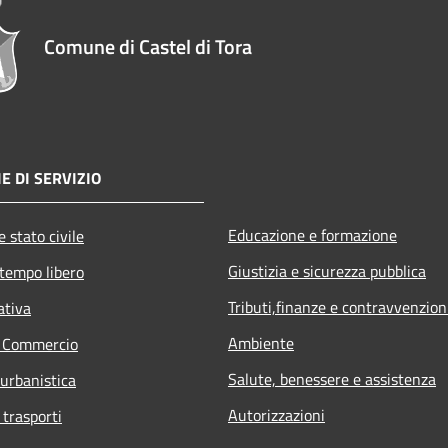
Comune di Castel di Tora
E DI SERVIZIO
Educazione e formazione
 stato civile
Giustizia e sicurezza pubblica
 tempo libero
Tributi,finanze e contravvenzion
ativa
Ambiente
e Commercio
Salute, benessere e assistenza
 urbanistica
Autorizzazioni
 trasporti