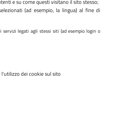
enti e su come questi visitano il sito stesso;
elezionati (ad esempio, la lingua) al fine di
 servizi legati agli stessi siti (ad esempio login o
'utilizzo dei cookie sul sito