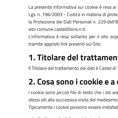
La presente informativa sui cookie è resa a
Lgs. n. 196/2003 - Codice in materia di prote
la Protezione dei Dati Personali n. 229 dell’
sito comune.castelditora.ri.it.
L’informativa è resa soltanto per il sito s
tramite appositi link presenti sul Sito.
1. Titolare del trattamen
Il Titolare del trattamento dei dati è Castel d
2. Cosa sono i cookie e a
I cookie sono piccoli file di testo che i siti
stessi siti alla successiva visita del medesimo
Tipicamente i cookie possono essere installat