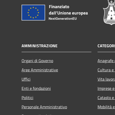
AMMINISTRAZIONE
CATEGORI
Organi di Governo
Anagrafe e
Aree Amministrative
Cultura e
Uffici
Vita lavor
Enti e fondazioni
Imprese 
Politici
Catasto e
Personale Amministrativo
Mobilità e