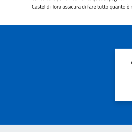
Castel di Tora assicura di fare tutto quanto è n