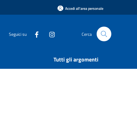
Accedi all'area personale
Seguici su
Cerca
Tutti gli argomenti