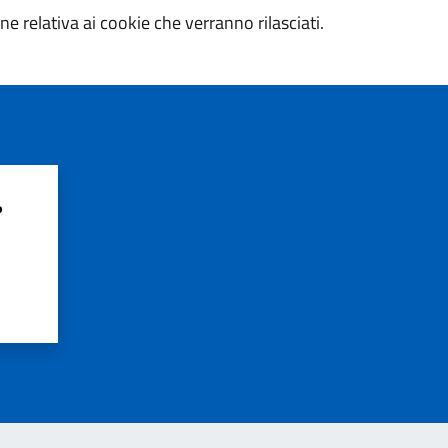
ne relativa ai cookie che verranno rilasciati.
?