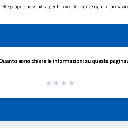
elle proprie possibilità per fornire all’utente ogni informazio
Quanto sono chiare le informazioni su questa pagina