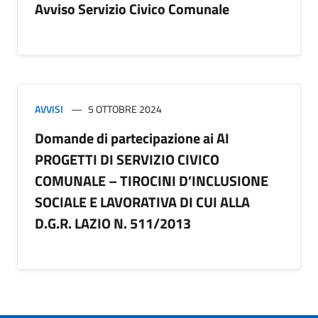
Avviso Servizio Civico Comunale
AVVISI
5 OTTOBRE 2024
Domande di partecipazione ai AI
PROGETTI DI SERVIZIO CIVICO
COMUNALE – TIROCINI D’INCLUSIONE
SOCIALE E LAVORATIVA DI CUI ALLA
D.G.R. LAZIO N. 511/2013