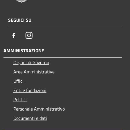
SEGUICI SU
Facebook
Instagram
AMMINISTRAZIONE
Organi di Governo
Aree Amministrative
Uffici
Enti e fondazioni
Politici
Personale Amministrativo
Documenti e dati