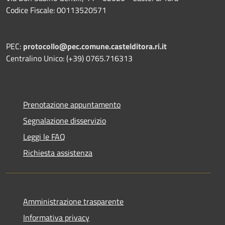
Codice Fiscale: 00113520571
PEC:
protocollo@pec.comune.castelditora.ri.it
Centralino Unico: (+39) 0765.716313
Prenotazione appuntamento
Segnalazione disservizio
Leggi le FAQ
Richiesta assistenza
Amministrazione trasparente
Informativa privacy