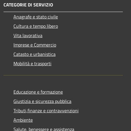
CATEGORIE DI SERVIZIO
Anagrafe e stato civile
Cultura e tempo libero
Vita lavorativa
Imprese e Commercio
Catasto e urbanistica
Mobilità e trasporti
Educazione e formazione
Giustizia e sicurezza pubblica
Tributi,finanze e contravvenzioni
Ambiente
Salute, benessere e assistenza