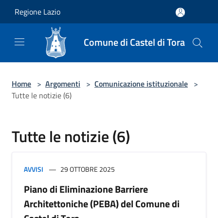
Salta al contenuto principale
Regione Lazio
Comune di Castel di Tora
Home
>
Argomenti
>
Comunicazione istituzionale
>
Tutte le notizie (6)
Tutte le notizie (6)
AVVISI
29 OTTOBRE 2025
Piano di Eliminazione Barriere
Architettoniche (PEBA) del Comune di