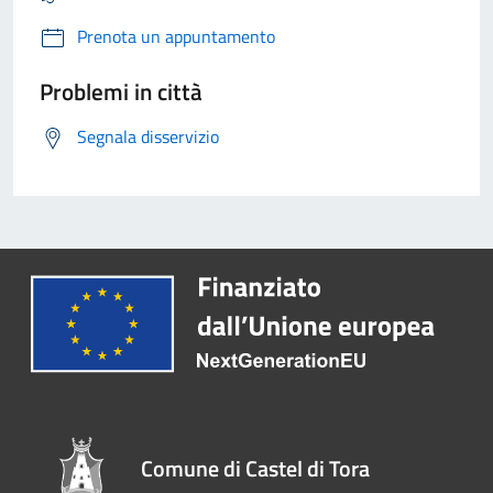
Prenota un appuntamento
Problemi in città
Segnala disservizio
Comune di Castel di Tora