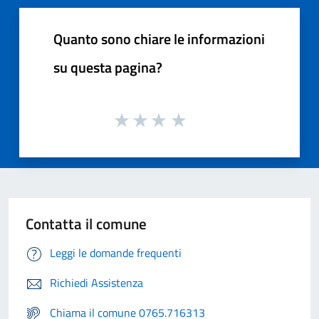
Quanto sono chiare le informazioni
su questa pagina?
Contatta il comune
Leggi le domande frequenti
Richiedi Assistenza
Chiama il comune 0765.716313