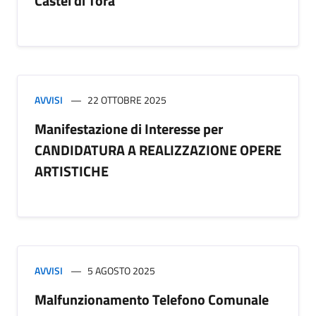
Castel di Tora
AVVISI
22 OTTOBRE 2025
Manifestazione di Interesse per
CANDIDATURA A REALIZZAZIONE OPERE
ARTISTICHE
AVVISI
5 AGOSTO 2025
Malfunzionamento Telefono Comunale