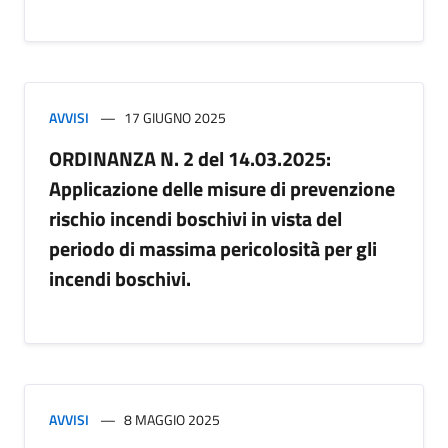
AVVISI
17 GIUGNO 2025
ORDINANZA N. 2 del 14.03.2025:
Applicazione delle misure di prevenzione
rischio incendi boschivi in vista del
periodo di massima pericolosità per gli
incendi boschivi.
AVVISI
8 MAGGIO 2025