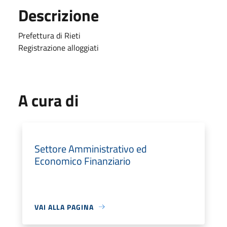
Descrizione
Prefettura di Rieti
Registrazione alloggiati
A cura di
Settore Amministrativo ed
Economico Finanziario
VAI ALLA PAGINA