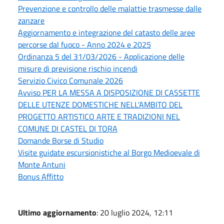
Prevenzione e controllo delle malattie trasmesse dalle
zanzare
Aggiornamento e integrazione del catasto delle aree
percorse dal fuoco - Anno 2024 e 2025
Ordinanza 5 del 31/03/2026 - Applicazione delle
misure di previsione rischio incendi
Servizio Civico Comunale 2026
Avviso PER LA MESSA A DISPOSIZIONE DI CASSETTE
DELLE UTENZE DOMESTICHE NELL'AMBITO DEL
PROGETTO ARTISTICO ARTE E TRADIZIONI NEL
COMUNE DI CASTEL DI TORA
Domande Borse di Studio
Visite guidate escursionistiche al Borgo Medioevale di
Monte Antuni
Bonus Affitto
Ultimo aggiornamento
: 20 luglio 2024, 12:11