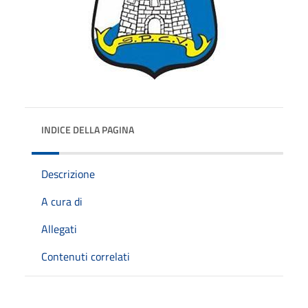
INDICE DELLA PAGINA
Descrizione
A cura di
Allegati
Contenuti correlati