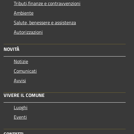
Tributi,finanze e contravvenzioni
Ambiente
Salute, benessere e assistenza
Autorizzazioni
NOVITÀ
Notizie
Comunicati
Avvisi
VIVERE IL COMUNE
Luoghi
Eventi
CONTATTI