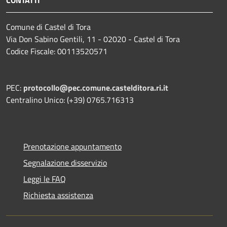
Comune di Castel di Tora
Via Don Sabino Gentili, 11 - 02020 - Castel di Tora
Codice Fiscale: 00113520571
PEC:
protocollo@pec.comune.castelditora.ri.it
Centralino Unico: (+39) 0765.716313
Prenotazione appuntamento
Segnalazione disservizio
Leggi le FAQ
Richiesta assistenza