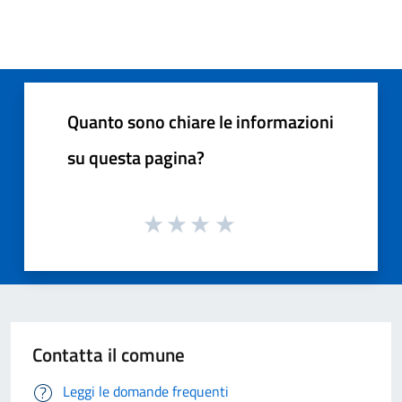
Quanto sono chiare le informazioni
su questa pagina?
Contatta il comune
Leggi le domande frequenti