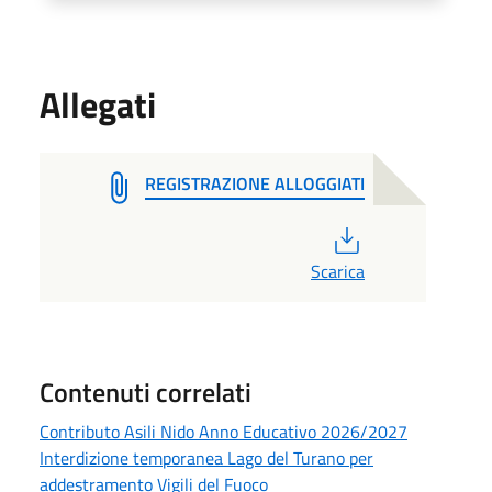
Allegati
REGISTRAZIONE ALLOGGIATI
PDF
Scarica
Contenuti correlati
Contributo Asili Nido Anno Educativo 2026/2027
Interdizione temporanea Lago del Turano per
addestramento Vigili del Fuoco