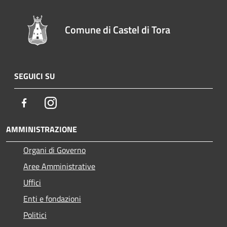
Comune di Castel di Tora
SEGUICI SU
Facebook
Instagram
AMMINISTRAZIONE
Organi di Governo
Aree Amministrative
Uffici
Enti e fondazioni
Politici