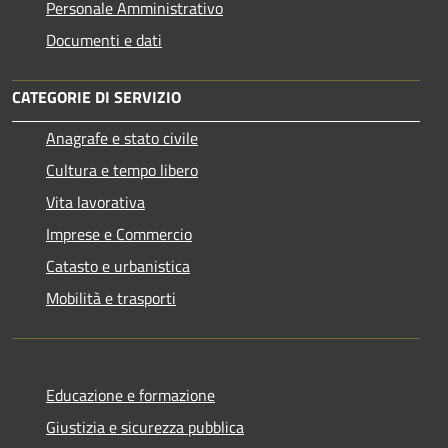
Personale Amministrativo
Documenti e dati
CATEGORIE DI SERVIZIO
Anagrafe e stato civile
Cultura e tempo libero
Vita lavorativa
Imprese e Commercio
Catasto e urbanistica
Mobilità e trasporti
Educazione e formazione
Giustizia e sicurezza pubblica