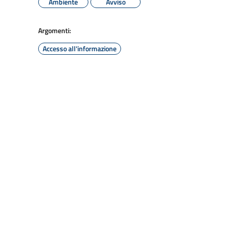
Ambiente
Avviso
Argomenti:
Accesso all'informazione