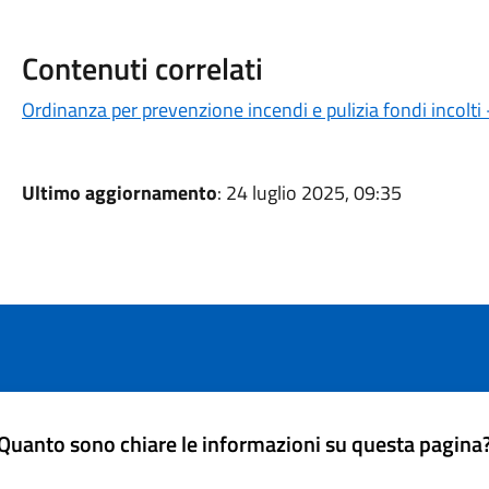
Contenuti correlati
Ordinanza per prevenzione incendi e pulizia fondi incolt
Ultimo aggiornamento
: 24 luglio 2025, 09:35
Quanto sono chiare le informazioni su questa pagina