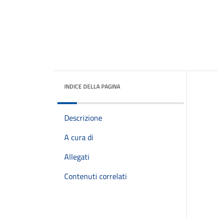
INDICE DELLA PAGINA
Descrizione
A cura di
Allegati
Contenuti correlati