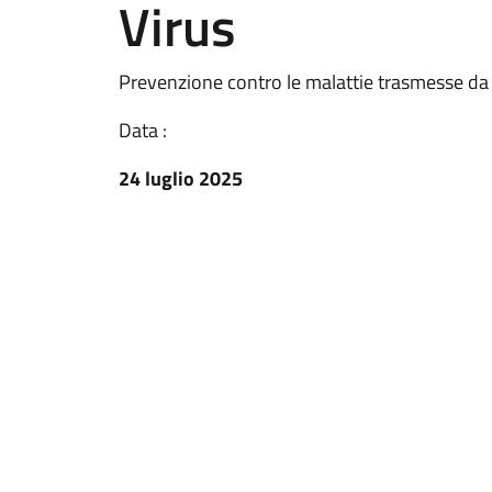
Virus
Prevenzione contro le malattie trasmesse da 
Data :
24 luglio 2025