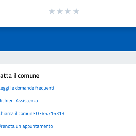
atta il comune
Leggi le domande frequenti
Richiedi Assistenza
Chiama il comune 0765.716313
Prenota un appuntamento