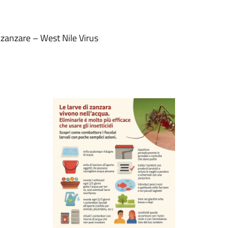
zanzare – West Nile Virus