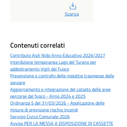
PDF
Scarica
Contenuti correlati
Contributo Asili Nido Anno Educativo 2026/2027
Interdizione temporanea Lago del Turano per
addestramento Vigili del Fuoco
Prevenzione e controllo delle malattie trasmesse dalle
zanzare
Aggiornamento e integrazione del catasto delle aree
percorse dal fuoco - Anno 2024 e 2025
Ordinanza 5 del 31/03/2026 - Applicazione delle
misure di previsione rischio incendi
Servizio Civico Comunale 2026
Avviso PER LA MESSA A DISPOSIZIONE DI CASSETTE