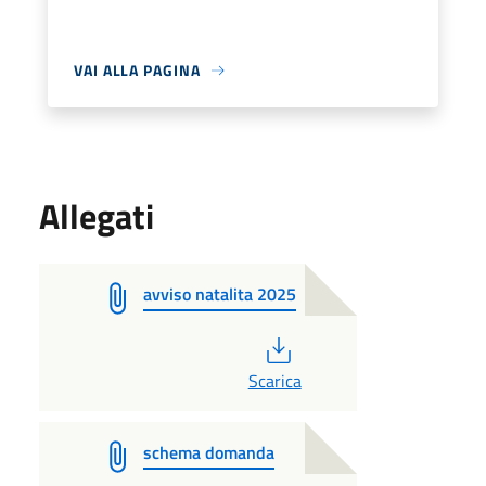
VAI ALLA PAGINA
Allegati
avviso natalita 2025
PDF
Scarica
schema domanda