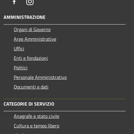
Facebook
Instagram
AMMINISTRAZIONE
Organi di Governo
Aree Amministrative
Uffici
Enti e fondazioni
Politici
Personale Amministrativo
Documenti e dati
CATEGORIE DI SERVIZIO
Anagrafe e stato civile
Cultura e tempo libero