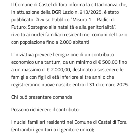
Il Comune di Castel di Tora informa la cittadinanza che,
in attuazione della DGR Lazio n. 913/2025, è stato
pubblicato l’Avviso Pubblico “Misura 1 – Radici di
Futuro: Sostegno alla natalità e alla genitorialità”,
rivolto ai nuclei familiari residenti nei comuni del Lazio
con popolazione fino a 2.000 abitanti.
L’iniziativa prevede l’erogazione di un contributo
economico una tantum, da un minimo di € 500,00 fino
a un massimo di € 2.000,00, destinato a sostenere le
famiglie con figli di età inferiore ai tre anni o che
registreranno nuove nascite entro il 31 dicembre 2025.
Chi può presentare domanda
Possono richiedere il contributo:
I nuclei familiari residenti nel Comune di Castel di Tora
(entrambi i genitori o il genitore unico);