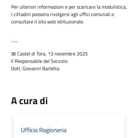
Per ulteriori informazioni e per scaricare la modulistica,
i cittadini possono rivolgersi agli uffici comunali o
consultare il sito web istituzionale.
---
📅 Castel di Tora, 13 novembre 2025
Il Responsabile del Servizio
Dott. Giovanni Barletta
A cura di
Ufficio Ragioneria