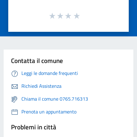
Contatta il comune
Leggi le domande frequenti
Richiedi Assistenza
Chiama il comune 0765.716313
Prenota un appuntamento
Problemi in città