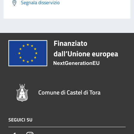
Segnala disservizio
Comune di Castel di Tora
SEGUICI SU