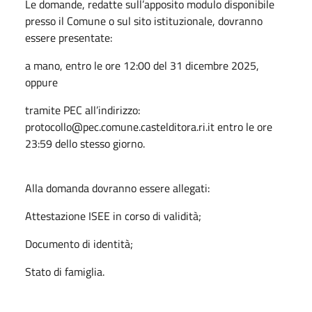
Le domande, redatte sull’apposito modulo disponibile
presso il Comune o sul sito istituzionale, dovranno
essere presentate:
a mano, entro le ore 12:00 del 31 dicembre 2025,
oppure
tramite PEC all’indirizzo:
protocollo@pec.comune.castelditora.ri.it entro le ore
23:59 dello stesso giorno.
Alla domanda dovranno essere allegati:
Attestazione ISEE in corso di validità;
Documento di identità;
Stato di famiglia.