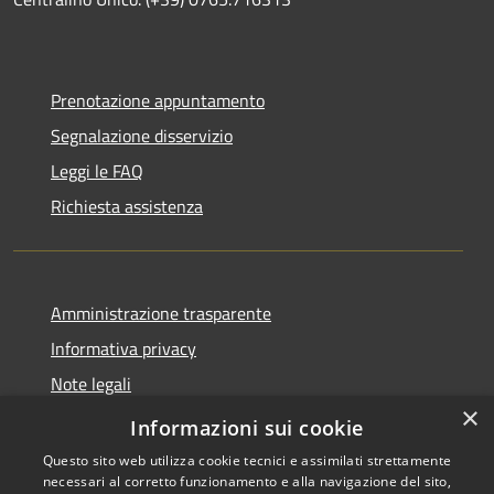
Prenotazione appuntamento
Segnalazione disservizio
Leggi le FAQ
Richiesta assistenza
Amministrazione trasparente
Informativa privacy
Note legali
×
Dichiarazione di accessibilità
Informazioni sui cookie
Questo sito web utilizza cookie tecnici e assimilati strettamente
necessari al corretto funzionamento e alla navigazione del sito,