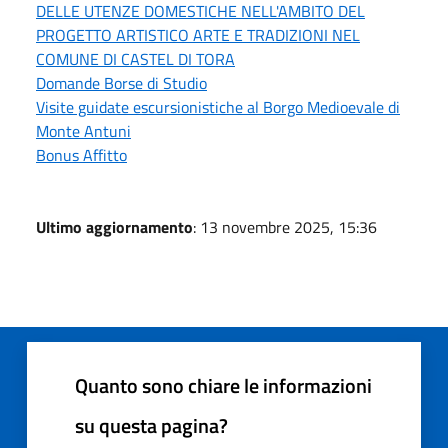
DELLE UTENZE DOMESTICHE NELL'AMBITO DEL
PROGETTO ARTISTICO ARTE E TRADIZIONI NEL
COMUNE DI CASTEL DI TORA
Domande Borse di Studio
Visite guidate escursionistiche al Borgo Medioevale di
Monte Antuni
Bonus Affitto
Ultimo aggiornamento
: 13 novembre 2025, 15:36
Quanto sono chiare le informazioni
su questa pagina?