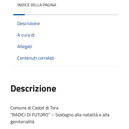
INDICE DELLA PAGINA
Descrizione
A cura di
Allegati
Contenuti correlati
Descrizione
Comune di Castel di Tora
“RADICI DI FUTURO” – Sostegno alla natalità e alla
genitorialità