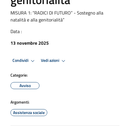
MISURA 1: “RADICI DI FUTURO” - Sostegno alla
natalità e alla genitorialità”
Data :
13 novembre 2025
Condividi
Vedi azioni
Categorie:
Avviso
Argomenti:
Assistenza sociale