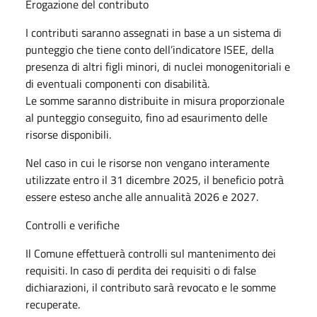
Erogazione del contributo
I contributi saranno assegnati in base a un sistema di
punteggio che tiene conto dell’indicatore ISEE, della
presenza di altri figli minori, di nuclei monogenitoriali e
di eventuali componenti con disabilità.
Le somme saranno distribuite in misura proporzionale
al punteggio conseguito, fino ad esaurimento delle
risorse disponibili.
Nel caso in cui le risorse non vengano interamente
utilizzate entro il 31 dicembre 2025, il beneficio potrà
essere esteso anche alle annualità 2026 e 2027.
Controlli e verifiche
Il Comune effettuerà controlli sul mantenimento dei
requisiti. In caso di perdita dei requisiti o di false
dichiarazioni, il contributo sarà revocato e le somme
recuperate.