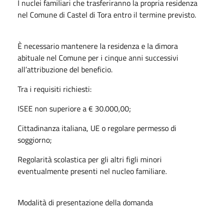
I nuclei familiari che trasferiranno la propria residenza
nel Comune di Castel di Tora entro il termine previsto.
È necessario mantenere la residenza e la dimora
abituale nel Comune per i cinque anni successivi
all’attribuzione del beneficio.
Tra i requisiti richiesti:
ISEE non superiore a € 30.000,00;
Cittadinanza italiana, UE o regolare permesso di
soggiorno;
Regolarità scolastica per gli altri figli minori
eventualmente presenti nel nucleo familiare.
Modalità di presentazione della domanda