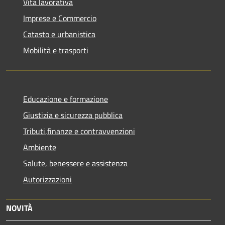
Vita lavorativa
Imprese e Commercio
Catasto e urbanistica
Mobilità e trasporti
Educazione e formazione
Giustizia e sicurezza pubblica
Tributi,finanze e contravvenzioni
Ambiente
Salute, benessere e assistenza
Autorizzazioni
NOVITÀ