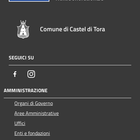
Comune di Castel di Tora
SEGUICI SU
Facebook
Instagram
AMMINISTRAZIONE
Organi di Governo
Aree Amministrative
Uffici
Enti e fondazioni