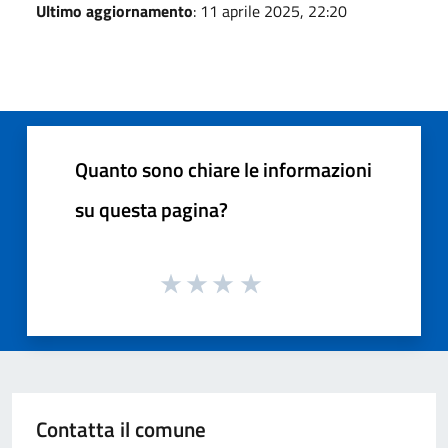
Ultimo aggiornamento
: 11 aprile 2025, 22:20
Quanto sono chiare le informazioni
su questa pagina?
Contatta il comune