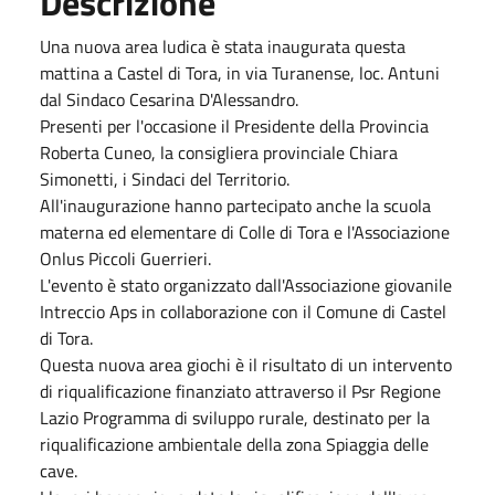
Descrizione
Una nuova area ludica è stata inaugurata questa
mattina a Castel di Tora, in via Turanense, loc. Antuni
dal Sindaco Cesarina D'Alessandro.
Presenti per l'occasione il Presidente della Provincia
Roberta Cuneo, la consigliera provinciale Chiara
Simonetti, i Sindaci del Territorio.
All'inaugurazione hanno partecipato anche la scuola
materna ed elementare di Colle di Tora e l'Associazione
Onlus Piccoli Guerrieri.
L'evento è stato organizzato dall'Associazione giovanile
Intreccio Aps in collaborazione con il Comune di Castel
di Tora.
Questa nuova area giochi è il risultato di un intervento
di riqualificazione finanziato attraverso il Psr Regione
Lazio Programma di sviluppo rurale, destinato per la
riqualificazione ambientale della zona Spiaggia delle
cave.