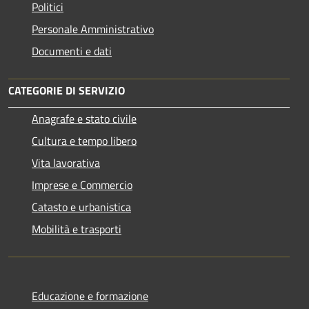
Politici
Personale Amministrativo
Documenti e dati
CATEGORIE DI SERVIZIO
Anagrafe e stato civile
Cultura e tempo libero
Vita lavorativa
Imprese e Commercio
Catasto e urbanistica
Mobilità e trasporti
Educazione e formazione