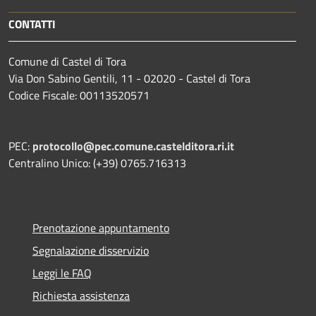
CONTATTI
Comune di Castel di Tora
Via Don Sabino Gentili, 11 - 02020 - Castel di Tora
Codice Fiscale: 00113520571
PEC:
protocollo@pec.comune.castelditora.ri.it
Centralino Unico: (+39) 0765.716313
Prenotazione appuntamento
Segnalazione disservizio
Leggi le FAQ
Richiesta assistenza