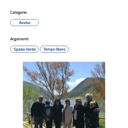
Categorie:
Avviso
Argomenti:
Spazio Verde
Tempo libero