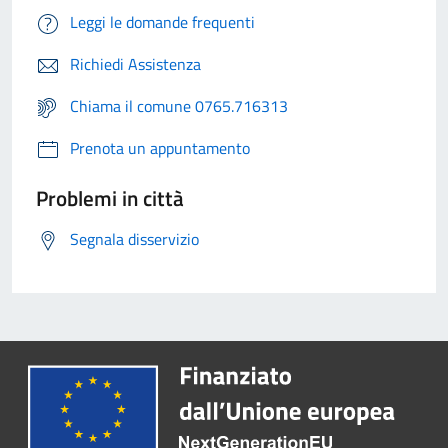
Leggi le domande frequenti
Richiedi Assistenza
Chiama il comune 0765.716313
Prenota un appuntamento
Problemi in città
Segnala disservizio