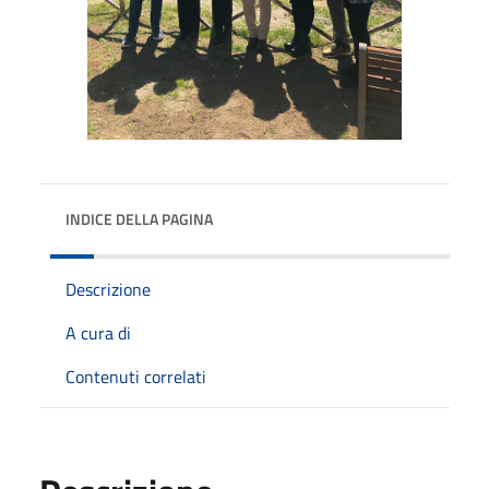
INDICE DELLA PAGINA
Descrizione
A cura di
Contenuti correlati