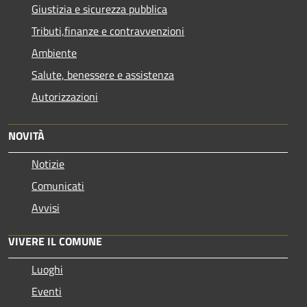
Giustizia e sicurezza pubblica
Tributi,finanze e contravvenzioni
Ambiente
Salute, benessere e assistenza
Autorizzazioni
NOVITÀ
Notizie
Comunicati
Avvisi
VIVERE IL COMUNE
Luoghi
Eventi