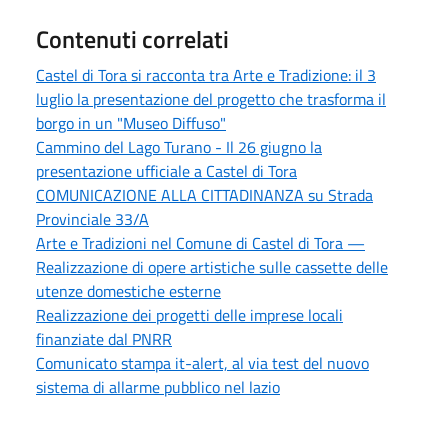
Contenuti correlati
Castel di Tora si racconta tra Arte e Tradizione: il 3
luglio la presentazione del progetto che trasforma il
borgo in un "Museo Diffuso"
Cammino del Lago Turano - Il 26 giugno la
presentazione ufficiale a Castel di Tora
COMUNICAZIONE ALLA CITTADINANZA su Strada
Provinciale 33/A
Arte e Tradizioni nel Comune di Castel di Tora —
Realizzazione di opere artistiche sulle cassette delle
utenze domestiche esterne
Realizzazione dei progetti delle imprese locali
finanziate dal PNRR
Comunicato stampa it-alert, al via test del nuovo
sistema di allarme pubblico nel lazio